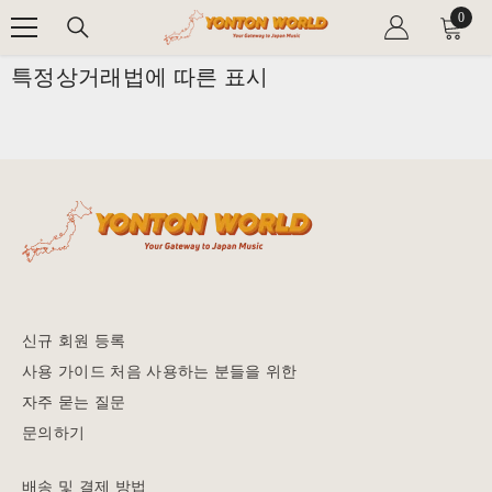
0
0
SKIP TO CONTENT
items
특정상거래법에 따른 표시
신규 회원 등록
사용 가이드 처음 사용하는 분들을 위한
자주 묻는 질문
문의하기
배송 및 결제 방법