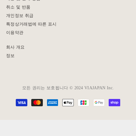
취소 및 반품
개인정보 취급
특정상거래법에 따른 표시
이용약관
회사 개요
정보
모든 권리는 보호됩니다 © 2024 VIAJAPAN Inc.
Payment
methods